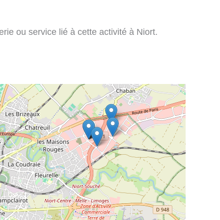
ie ou service lié à cette activité à Niort.