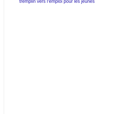
tremplin vers l’emploi pour les jeunes