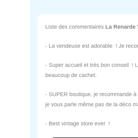
Liste des commentaires
La Renarde 
- La vendeuse est adorable ! Je re
- Super accueil et très bon conseil ! 
beaucoup de cachet.
- SUPER boutique, je recommande à t
je vous parle même pas de la déco
- Best vintage store ever !