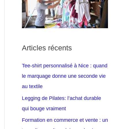
Articles récents
Tee-shirt personnalisé à Nice : quand
le marquage donne une seconde vie
au textile
Legging de Pilates: l’achat durable
qui bouge vraiment
Formation en commerce et vente : un