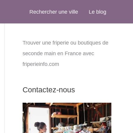
Rechercher une ville
Le blog
Trouver une friperie ou boutiques de
seconde main en France avec
friperieinfo.com
Contactez-nous