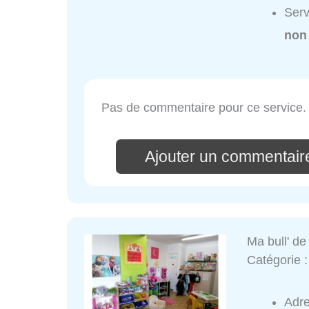
Serv
non
Pas de commentaire pour ce service.
Ajouter un commentair
Ma bull' de
Catégorie 
Adr