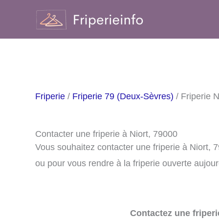
Aller
au
contenu
Friperie
/
Friperie 79 (Deux-Sèvres)
/ Friperie N
Contacter une friperie à Niort, 79000
Vous souhaitez contacter une friperie à Niort,
ou pour vous rendre à la friperie ouverte aujour
Contactez une friperi