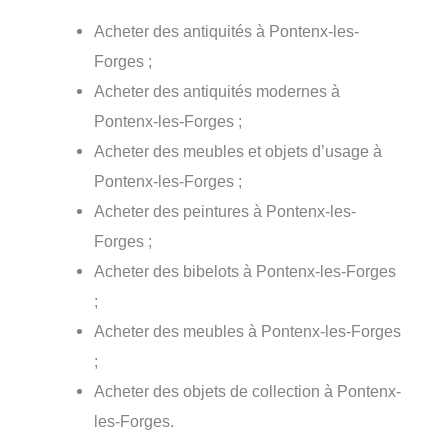
Acheter des antiquités à Pontenx-les-
Forges ;
Acheter des antiquités modernes à
Pontenx-les-Forges ;
Acheter des meubles et objets d’usage à
Pontenx-les-Forges ;
Acheter des peintures à Pontenx-les-
Forges ;
Acheter des bibelots à Pontenx-les-Forges
;
Acheter des meubles à Pontenx-les-Forges
;
Acheter des objets de collection à Pontenx-
les-Forges.