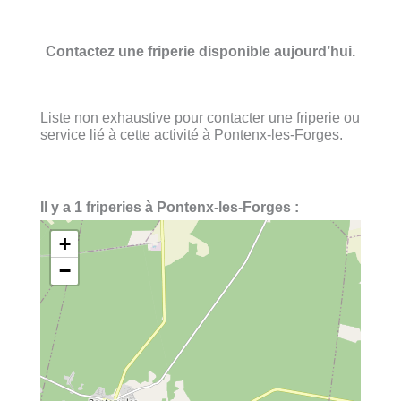
Contactez une friperie disponible aujourd’hui.
Liste non exhaustive pour contacter une friperie ou
service lié à cette activité à Pontenx-les-Forges.
Il y a 1 friperies à Pontenx-les-Forges :
+
−