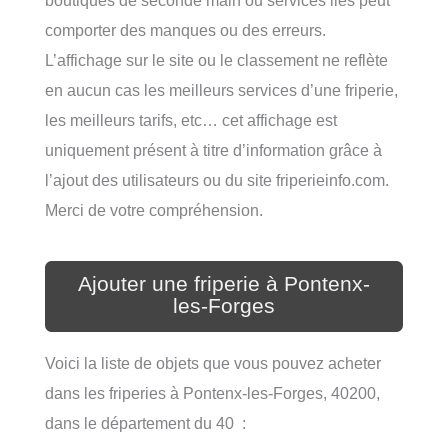
comporter des manques ou des erreurs.
L’affichage sur le site ou le classement ne reflète
en aucun cas les meilleurs services d’une friperie,
les meilleurs tarifs, etc… cet affichage est
uniquement présent à titre d’information grâce à
l’ajout des utilisateurs ou du site friperieinfo.com.
Merci de votre compréhension.
Ajouter une friperie à Pontenx-
les-Forges
Voici la liste de objets que vous pouvez acheter
dans les friperies à Pontenx-les-Forges, 40200,
dans le département du 40 :