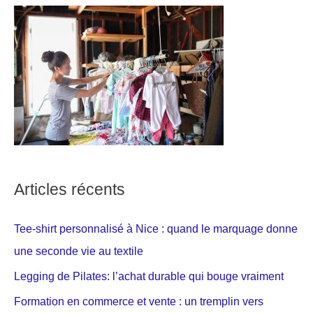
Articles récents
Tee-shirt personnalisé à Nice : quand le marquage donne
une seconde vie au textile
Legging de Pilates: l’achat durable qui bouge vraiment
Formation en commerce et vente : un tremplin vers