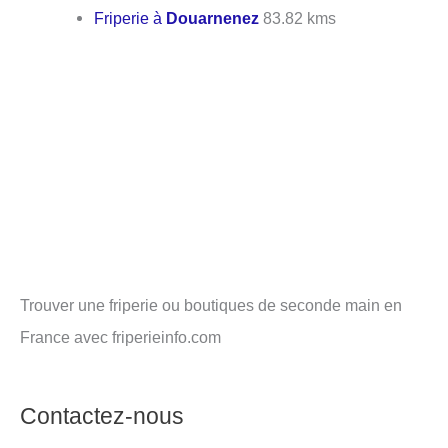
Friperie à
Douarnenez
83.82 kms
Trouver une friperie ou boutiques de seconde main en
France avec friperieinfo.com
Contactez-nous