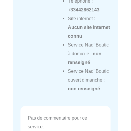
Téléphone :
+33442862143
Site internet :
Aucun site internet
connu
Service Nad' Boutic
à domicile :
non
renseigné
Service Nad' Boutic
ouvert dimanche :
non renseigné
Pas de commentaire pour ce
service.