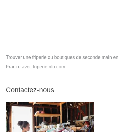
Trouver une friperie ou boutiques de seconde main en
France avec friperieinfo.com
Contactez-nous