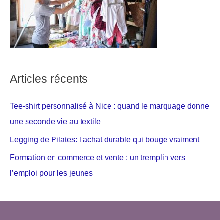
Articles récents
Tee-shirt personnalisé à Nice : quand le marquage donne
une seconde vie au textile
Legging de Pilates: l’achat durable qui bouge vraiment
Formation en commerce et vente : un tremplin vers
l’emploi pour les jeunes