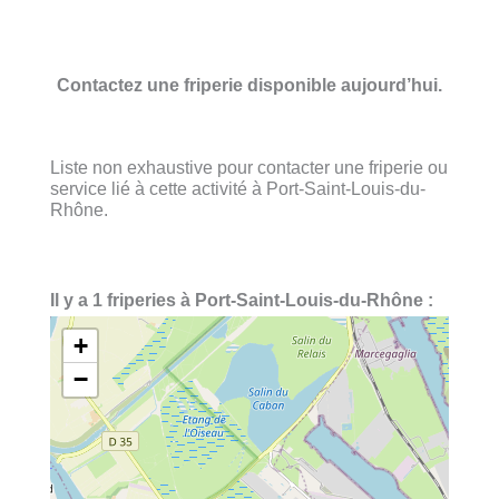
Contactez une friperie disponible aujourd’hui.
Liste non exhaustive pour contacter une friperie ou
service lié à cette activité à Port-Saint-Louis-du-
Rhône.
Il y a 1 friperies à Port-Saint-Louis-du-Rhône :
+
−