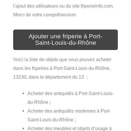
l’ajout des utilisateurs ou du site friperieinfo.com.
Merci de votre compréhension.
Ajouter une friperie à Port-
Saint-Louis-du-Rhône
Voici la liste de objets que vous pouvez acheter
dans les friperies à Port-Saint-Louis-du-Rhône,
13230, dans le département du 13 :
Acheter des antiquités à Port-Saint-Louis-
du-Rhône ;
Acheter des antiquités modernes à Port-
Saint-Louis-du-Rhône ;
Acheter des meubles et objets d’usage à