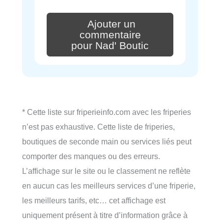
Ajouter un
commentaire
pour Nad' Boutic
* Cette liste sur friperieinfo.com avec les friperies
n’est pas exhaustive. Cette liste de friperies,
boutiques de seconde main ou services liés peut
comporter des manques ou des erreurs.
L’affichage sur le site ou le classement ne reflète
en aucun cas les meilleurs services d’une friperie,
les meilleurs tarifs, etc… cet affichage est
uniquement présent à titre d’information grâce à