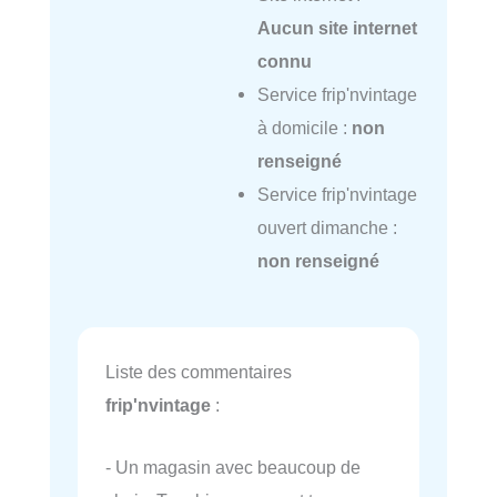
Aucun site internet
connu
Service frip'nvintage
à domicile :
non
renseigné
Service frip'nvintage
ouvert dimanche :
non renseigné
Liste des commentaires
frip'nvintage
:
- Un magasin avec beaucoup de