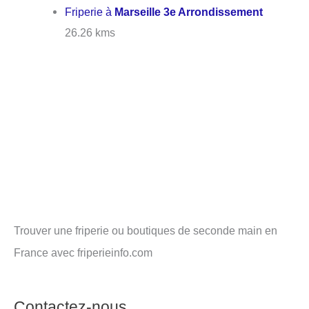
Friperie à
Marseille 3e Arrondissement
26.26 kms
Trouver une friperie ou boutiques de seconde main en
France avec friperieinfo.com
Contactez-nous