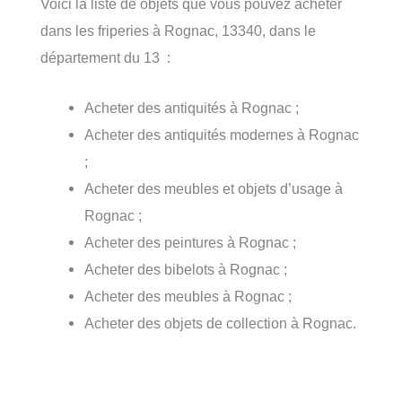
Voici la liste de objets que vous pouvez acheter
dans les friperies à Rognac, 13340, dans le
département du 13 :
Acheter des antiquités à Rognac ;
Acheter des antiquités modernes à Rognac
;
Acheter des meubles et objets d’usage à
Rognac ;
Acheter des peintures à Rognac ;
Acheter des bibelots à Rognac ;
Acheter des meubles à Rognac ;
Acheter des objets de collection à Rognac.