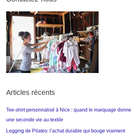
Articles récents
Tee-shirt personnalisé à Nice : quand le marquage donne
une seconde vie au textile
Legging de Pilates: l’achat durable qui bouge vraiment