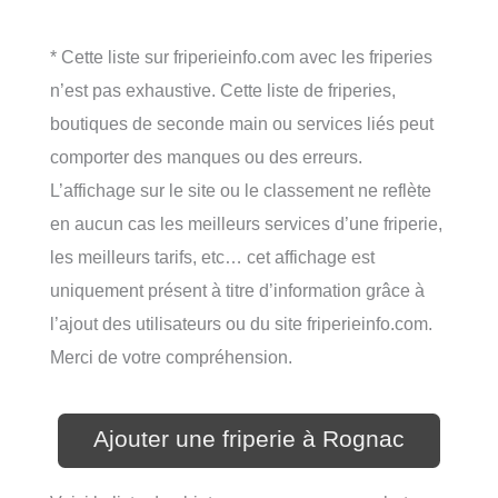
* Cette liste sur friperieinfo.com avec les friperies
n’est pas exhaustive. Cette liste de friperies,
boutiques de seconde main ou services liés peut
comporter des manques ou des erreurs.
L’affichage sur le site ou le classement ne reflète
en aucun cas les meilleurs services d’une friperie,
les meilleurs tarifs, etc… cet affichage est
uniquement présent à titre d’information grâce à
l’ajout des utilisateurs ou du site friperieinfo.com.
Merci de votre compréhension.
Ajouter une friperie à Rognac