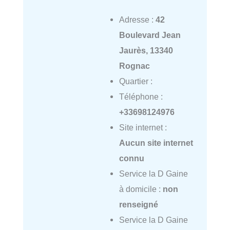
Adresse :
42
Boulevard Jean
Jaurès, 13340
Rognac
Quartier :
Téléphone :
+33698124976
Site internet :
Aucun site internet
connu
Service la D Gaine
à domicile :
non
renseigné
Service la D Gaine