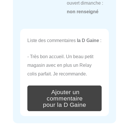
ouvert dimanche :
non renseigné
Liste des commentaires
la D Gaine
:
- Très bon accueil. Un beau petit
magasin avec en plus un Relay
colis parfait. Je recommande.
Ajouter un
commentaire
pour la D Gaine