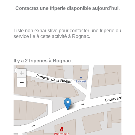
Contactez une friperie disponible aujourd’hui.
Liste non exhaustive pour contacter une friperie ou
service lié à cette activité à Rognac.
Il y a 2 friperies à Rognac :
+
−