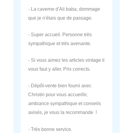
- La caverne d'Ali baba, dommage
que je n'étais que de passage.
- Super accueil. Personne très
sympathique et très avenante.
- Si vous aimez les articles vintage il
vous faut y aller. Prix corrects.
- Dépôt-vente bien fourni avec
Christin pour vous accueillir,
ambiance sympathique et conseils
avisés, je vous la recommande !
- Très bonne service.