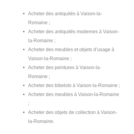
Acheter des antiquités à Vaison-la-
Romaine ;
Acheter des antiquités modernes à Vaison-
la-Romaine ;
Acheter des meubles et objets d’usage à
Vaison-la-Romaine ;
Acheter des peintures à Vaison-la-
Romaine ;
Acheter des bibelots à Vaison-la-Romaine ;
Acheter des meubles à Vaison-la-Romaine
;
Acheter des objets de collection à Vaison-
la-Romaine.