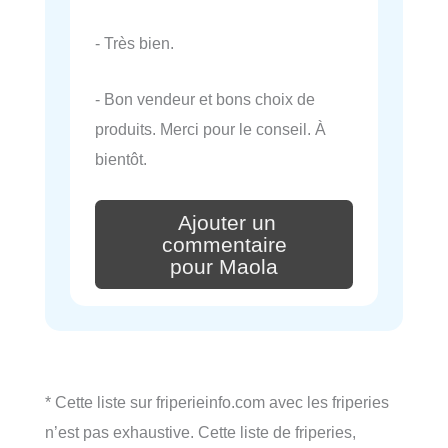
- Très bien.
- Bon vendeur et bons choix de
produits. Merci pour le conseil. À
bientôt.
Ajouter un
commentaire
pour Maola
* Cette liste sur friperieinfo.com avec les friperies
n’est pas exhaustive. Cette liste de friperies,