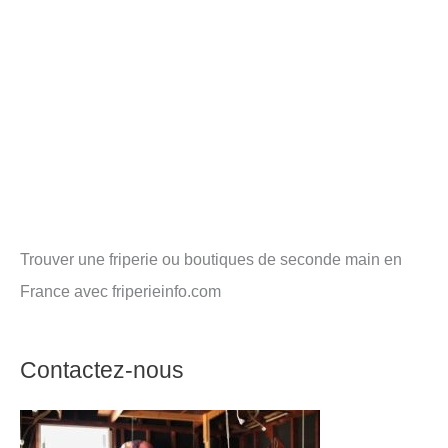
Trouver une friperie ou boutiques de seconde main en
France avec friperieinfo.com
Contactez-nous