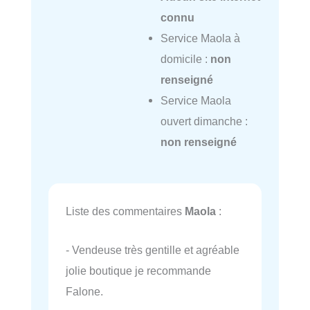
connu
Service Maola à
domicile :
non
renseigné
Service Maola
ouvert dimanche :
non renseigné
Liste des commentaires
Maola
:
- Vendeuse très gentille et agréable
jolie boutique je recommande
Falone.