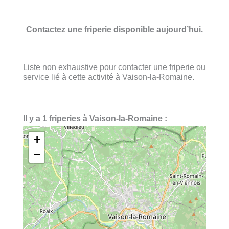
Contactez une friperie disponible aujourd’hui.
Liste non exhaustive pour contacter une friperie ou
service lié à cette activité à Vaison-la-Romaine.
Il y a 1 friperies à Vaison-la-Romaine :
+
−