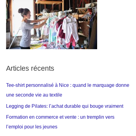
Articles récents
Tee-shirt personnalisé à Nice : quand le marquage donne
une seconde vie au textile
Legging de Pilates: l’achat durable qui bouge vraiment
Formation en commerce et vente : un tremplin vers
l’emploi pour les jeunes