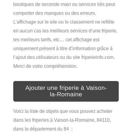
boutiques de seconde main ou services liés peut
comporter des manques ou des erreurs.
L’affichage sur le site ou le classement ne reflète
en aucun cas les meilleurs services d’une friperie,
les meilleurs tarifs, etc… cet affichage est
uniquement présent à titre d’information grâce à
l’ajout des utilisateurs ou du site friperieinfo.com.
Merci de votre compréhension.
Ajouter une friperie à Vaison-
la-Romaine
Voici la liste de objets que vous pouvez acheter
dans les friperies à Vaison-la-Romaine, 84110,
dans le département du 84 :