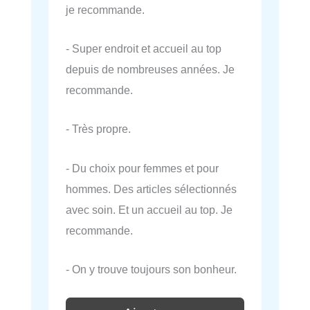
je recommande.
- Super endroit et accueil au top
depuis de nombreuses années. Je
recommande.
- Très propre.
- Du choix pour femmes et pour
hommes. Des articles sélectionnés
avec soin. Et un accueil au top. Je
recommande.
- On y trouve toujours son bonheur.