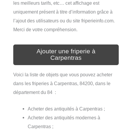
les meilleurs tarifs, etc… cet affichage est
uniquement présent à titre d’information grâce à
l’ajout des utilisateurs ou du site friperieinfo.com.
Merci de votre compréhension.
Ajouter une friperie à
Carpentras
Voici la liste de objets que vous pouvez acheter
dans les friperies à Carpentras, 84200, dans le
département du 84 :
Acheter des antiquités à Carpentras ;
Acheter des antiquités modernes à
Carpentras ;