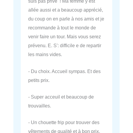
suis pas privé ! Ma femme y est
allée aussi et a beaucoup apprécié,
du coup on en parle à nos amis et je
recommande à tout le monde de
venir faire un tour. Mais vous serez
prévenu. E. S': difficile e de repartir
les mains vides.
- Du choix. Accueil sympas. Et des
petits prix.
- Super acceuil et beaucoup de
trouvailles.
- Un chouette frip pour trouver des
vêtements de qualité et à bon prix.