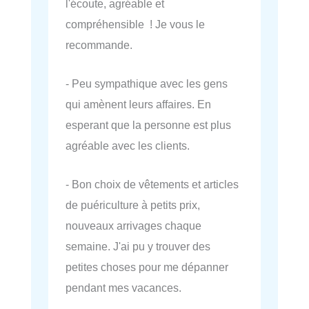
l'écoute, agréable et
compréhensible ! Je vous le
recommande.
- Peu sympathique avec les gens
qui amènent leurs affaires. En
esperant que la personne est plus
agréable avec les clients.
- Bon choix de vêtements et articles
de puériculture à petits prix,
nouveaux arrivages chaque
semaine. J'ai pu y trouver des
petites choses pour me dépanner
pendant mes vacances.