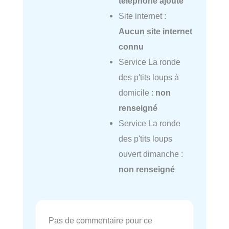
téléphone ajouté
Site internet :
Aucun site internet
connu
Service La ronde
des p'tits loups à
domicile :
non
renseigné
Service La ronde
des p'tits loups
ouvert dimanche :
non renseigné
Pas de commentaire pour ce