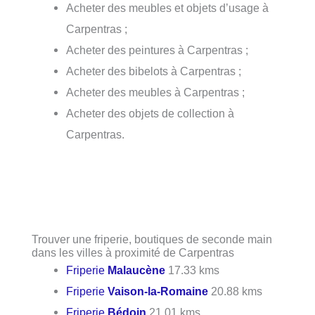
Acheter des meubles et objets d’usage à
Carpentras ;
Acheter des peintures à Carpentras ;
Acheter des bibelots à Carpentras ;
Acheter des meubles à Carpentras ;
Acheter des objets de collection à
Carpentras.
Trouver une friperie, boutiques de seconde main
dans les villes à proximité de Carpentras
Friperie
Malaucène
17.33 kms
Friperie
Vaison-la-Romaine
20.88 kms
Friperie
Bédoin
21.01 kms