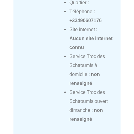
Quartier :
Téléphone :
+33490607176
Site internet :
Aucun site internet
connu
Service Troc des
Schtroumfs à
domicile :
non
renseigné
Service Troc des
Schtroumfs ouvert
dimanche :
non
renseigné