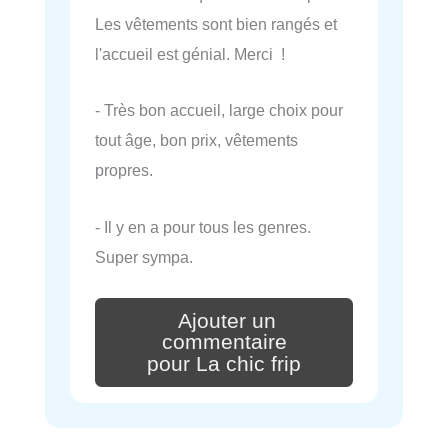
Les vêtements sont bien rangés et
l'accueil est génial. Merci !
- Très bon accueil, large choix pour
tout âge, bon prix, vêtements
propres.
- Il y en a pour tous les genres.
Super sympa.
Ajouter un
commentaire
pour La chic frip