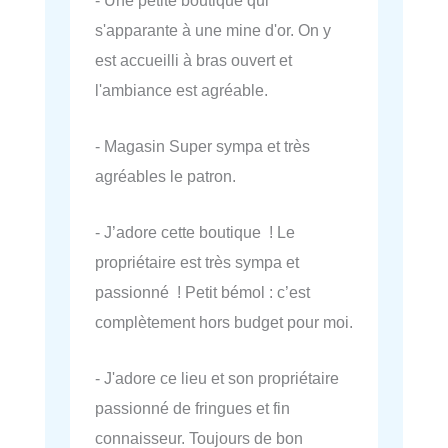
s'apparante à une mine d'or. On y
est accueilli à bras ouvert et
l'ambiance est agréable.
- Magasin Super sympa et très
agréables le patron.
- J’adore cette boutique ! Le
propriétaire est très sympa et
passionné ! Petit bémol : c’est
complètement hors budget pour moi.
- J'adore ce lieu et son propriétaire
passionné de fringues et fin
connaisseur. Toujours de bon