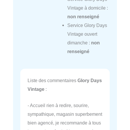
Vintage à domicile :
non renseigné
Service Glory Days
Vintage ouvert
dimanche :
non
renseigné
Liste des commentaires
Glory Days
Vintage
:
- Accueil rien à redire, sourire,
sympathique, magasin superbement
bien agencé, je recommande à tous