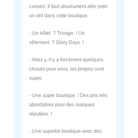
conseil. Il faut absolument aller jeter
un œil dans cette boutique.
- Un hôtel ? Trivago ! Un
vêtement ? Glory Days !
- Allez y, il y a forcément quelques
choses pour vous, les proprio sont
super.
- Une super boutique ! Des prix très
abordables pour des marques
réputées !
- Une superbe boutique avec des