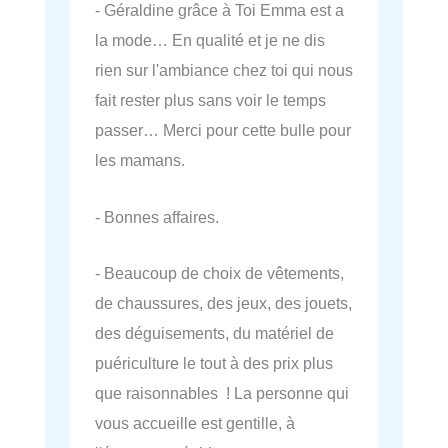
- Géraldine grâce à Toi Emma est a
la mode… En qualité et je ne dis
rien sur l'ambiance chez toi qui nous
fait rester plus sans voir le temps
passer… Merci pour cette bulle pour
les mamans.
- Bonnes affaires.
- Beaucoup de choix de vêtements,
de chaussures, des jeux, des jouets,
des déguisements, du matériel de
puériculture le tout à des prix plus
que raisonnables ! La personne qui
vous accueille est gentille, à