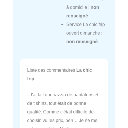
à domicile :
non
renseigné
Service La chic frip
ouvert dimanche :
non renseigné
Liste des commentaires
La chic
frip
:
- J'ai fait une razzia de pantalons et
de t shirts, tout était de bonne
qualité. Comme c'était difficile de
choisir, vu les prix, ben… Je ne me