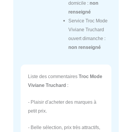
domicile :
non
renseigné
Service Troc Mode
Viviane Truchard
ouvert dimanche :
non renseigné
Liste des commentaires
Troc Mode
Viviane Truchard
:
- Plaisir d'acheter des marques à
petit prix.
- Belle sélection, prix très attractifs,