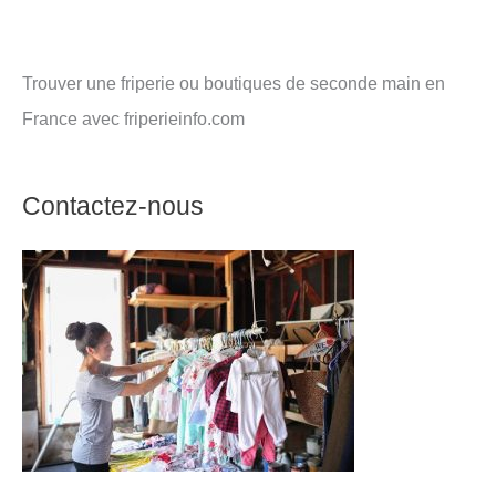
Trouver une friperie ou boutiques de seconde main en
France avec friperieinfo.com
Contactez-nous