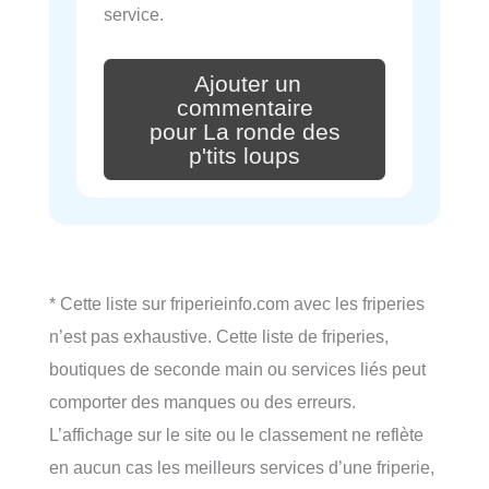
service.
Ajouter un
commentaire
pour La ronde des
p'tits loups
* Cette liste sur friperieinfo.com avec les friperies
n’est pas exhaustive. Cette liste de friperies,
boutiques de seconde main ou services liés peut
comporter des manques ou des erreurs.
L’affichage sur le site ou le classement ne reflète
en aucun cas les meilleurs services d’une friperie,