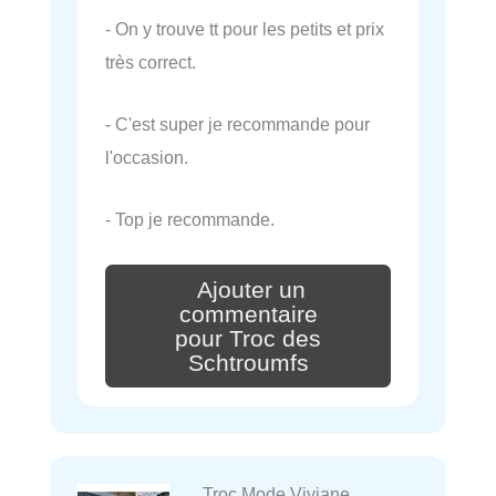
- On y trouve tt pour les petits et prix
très correct.
- C'est super je recommande pour
l'occasion.
- Top je recommande.
Ajouter un
commentaire
pour Troc des
Schtroumfs
Troc Mode Viviane