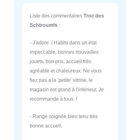
Liste des commentaires
Troc des
Schtroumfs
:
- J'adore ! Habits dans un état
impeccable, bonnes trouvailles
jouets, bon prix, accueil très
agréable et chaleureux. Ne vous
fiez pas a la 'petite' vitrine, le
magasin est grand à l'intérieur. Je
recommande à tous !
- Rangé soignée bien tenu très
bonne accueil.