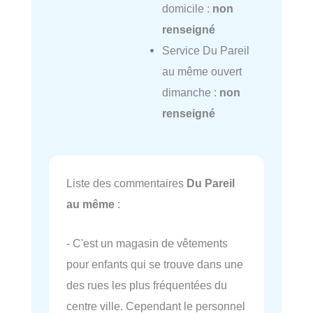
domicile :
non
renseigné
Service Du Pareil
au même ouvert
dimanche :
non
renseigné
Liste des commentaires
Du Pareil
au même
:
- C'est un magasin de vêtements
pour enfants qui se trouve dans une
des rues les plus fréquentées du
centre ville. Cependant le personnel