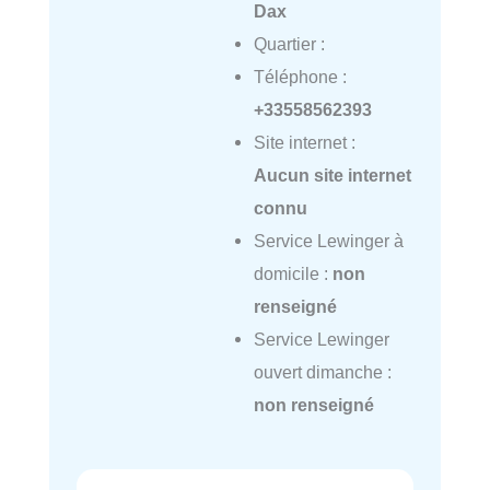
Dax
Quartier :
Téléphone :
+33558562393
Site internet :
Aucun site internet
connu
Service Lewinger à
domicile :
non
renseigné
Service Lewinger
ouvert dimanche :
non renseigné