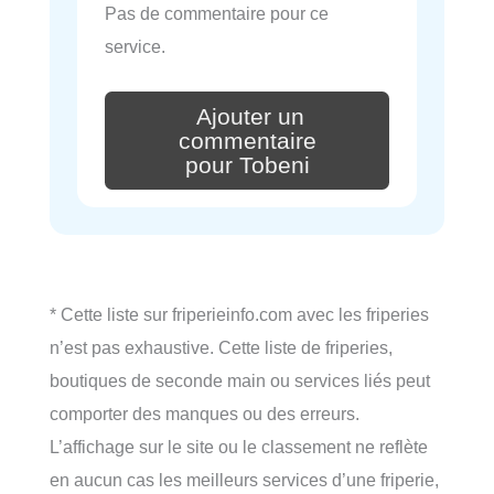
Pas de commentaire pour ce
service.
Ajouter un
commentaire
pour Tobeni
* Cette liste sur friperieinfo.com avec les friperies
n’est pas exhaustive. Cette liste de friperies,
boutiques de seconde main ou services liés peut
comporter des manques ou des erreurs.
L’affichage sur le site ou le classement ne reflète
en aucun cas les meilleurs services d’une friperie,