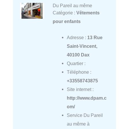
Du Pareil au même
Catégorie :
Vêtements
pour enfants
Adresse :
13 Rue
Saint-Vincent,
40100 Dax
Quartier :
Téléphone :
+33558743875
Site internet :
http://www.dpam.c
om/
Service Du Pareil
au même à