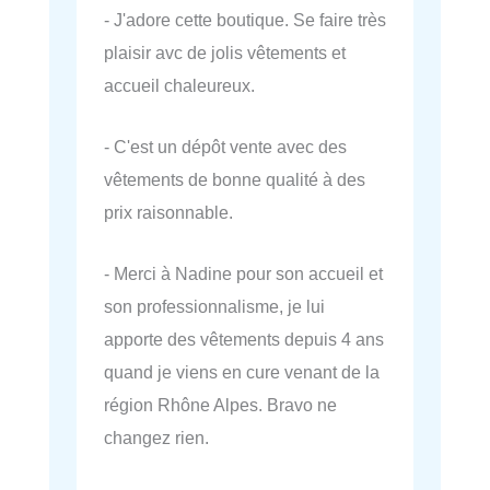
- J'adore cette boutique. Se faire très
plaisir avc de jolis vêtements et
accueil chaleureux.
- C'est un dépôt vente avec des
vêtements de bonne qualité à des
prix raisonnable.
- Merci à Nadine pour son accueil et
son professionnalisme, je lui
apporte des vêtements depuis 4 ans
quand je viens en cure venant de la
région Rhône Alpes. Bravo ne
changez rien.