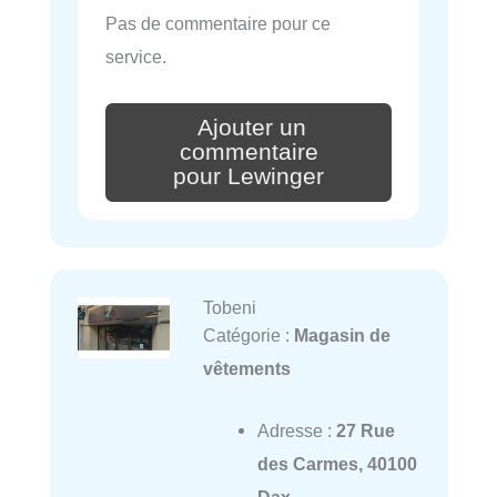
Pas de commentaire pour ce
service.
Ajouter un
commentaire
pour Lewinger
Tobeni
Catégorie :
Magasin de
vêtements
Adresse :
27 Rue
des Carmes, 40100