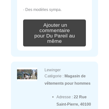
- Des modèles sympa.
Ajouter un
commentaire
pour Du Pareil au
même
Lewinger
Catégorie :
Magasin de
vêtements pour hommes
Adresse :
22 Rue
Saint-Pierre, 40100