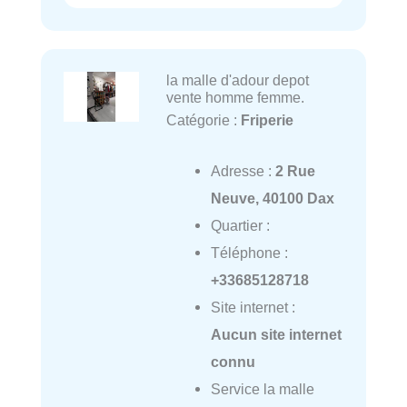
la malle d'adour depot
vente homme femme.
Catégorie :
Friperie
Adresse :
2 Rue
Neuve, 40100 Dax
Quartier :
Téléphone :
+33685128718
Site internet :
Aucun site internet
connu
Service la malle