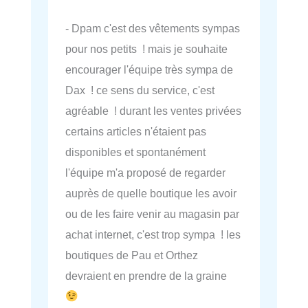
- Dpam c'est des vêtements sympas
pour nos petits ! mais je souhaite
encourager l'équipe très sympa de
Dax ! ce sens du service, c'est
agréable ! durant les ventes privées
certains articles n'étaient pas
disponibles et spontanément
l'équipe m'a proposé de regarder
auprès de quelle boutique les avoir
ou de les faire venir au magasin par
achat internet, c'est trop sympa ! les
boutiques de Pau et Orthez
devraient en prendre de la graine