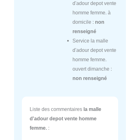
d'adour depot vente
homme femme. à
domicile :
non
renseigné
Service la malle
d'adour depot vente
homme femme.
ouvert dimanche :
non renseigné
Liste des commentaires
la malle
d'adour depot vente homme
femme.
: