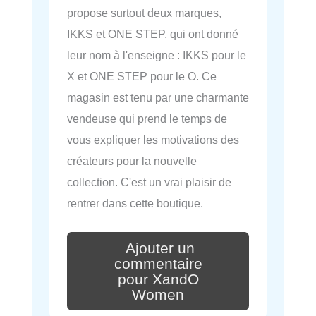
propose surtout deux marques,
IKKS et ONE STEP, qui ont donné
leur nom à l'enseigne : IKKS pour le
X et ONE STEP pour le O. Ce
magasin est tenu par une charmante
vendeuse qui prend le temps de
vous expliquer les motivations des
créateurs pour la nouvelle
collection. C'est un vrai plaisir de
rentrer dans cette boutique.
Ajouter un
commentaire
pour XandO
Women