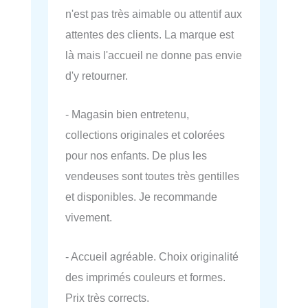
n'est pas très aimable ou attentif aux
attentes des clients. La marque est
là mais l'accueil ne donne pas envie
d'y retourner.
- Magasin bien entretenu,
collections originales et colorées
pour nos enfants. De plus les
vendeuses sont toutes très gentilles
et disponibles. Je recommande
vivement.
- Accueil agréable. Choix originalité
des imprimés couleurs et formes.
Prix très corrects.