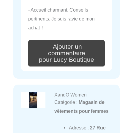
- Accueil charmant. Conseils
pertinents. Je suis ravie de mon
achat !
Ajouter un
commentaire
pour Lucy Boutique
XandO Women
Catégorie :
Magasin de
vêtements pour femmes
Adresse :
27 Rue