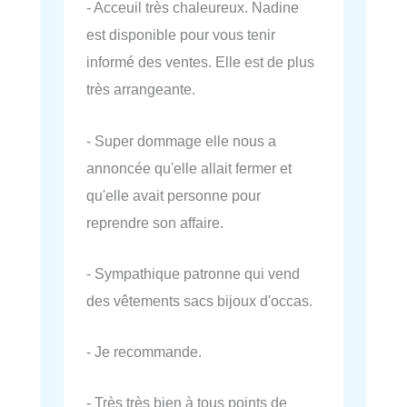
- Acceuil très chaleureux. Nadine
est disponible pour vous tenir
informé des ventes. Elle est de plus
très arrangeante.
- Super dommage elle nous a
annoncée qu'elle allait fermer et
qu'elle avait personne pour
reprendre son affaire.
- Sympathique patronne qui vend
des vêtements sacs bijoux d'occas.
- Je recommande.
- Très très bien à tous points de