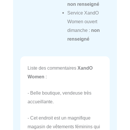
non renseigné
Service XandO
Women ouvert
dimanche :
non
renseigné
Liste des commentaires
XandO
Women
:
- Belle boutique, vendeuse très
accueillante.
- Cet endroit est un magnifique
magasin de vêtements féminins qui