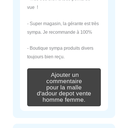
vue !
- Super magasin, la gérante est très
sympa. Je recommande à 100%
- Boutique sympa produits divers
toujours bien reçu.
Ajouter un
commentaire
pour la malle
d'adour depot vente
homme femme.