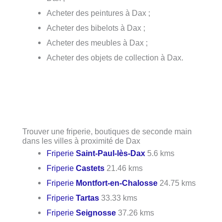
Acheter des peintures à Dax ;
Acheter des bibelots à Dax ;
Acheter des meubles à Dax ;
Acheter des objets de collection à Dax.
Trouver une friperie, boutiques de seconde main
dans les villes à proximité de Dax
Friperie
Saint-Paul-lès-Dax
5.6 kms
Friperie
Castets
21.46 kms
Friperie
Montfort-en-Chalosse
24.75 kms
Friperie
Tartas
33.33 kms
Friperie
Seignosse
37.26 kms