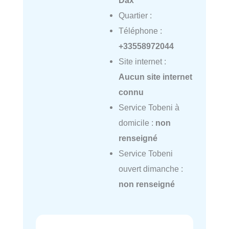
Dax
Quartier :
Téléphone :
+33558972044
Site internet :
Aucun site internet
connu
Service Tobeni à
domicile :
non
renseigné
Service Tobeni
ouvert dimanche :
non renseigné