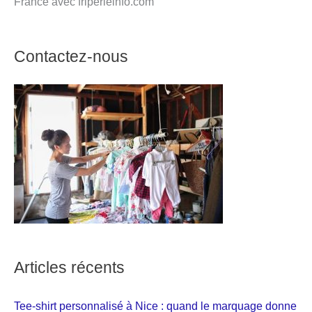
France avec friperieinfo.com
Contactez-nous
Articles récents
Tee-shirt personnalisé à Nice : quand le marquage donne