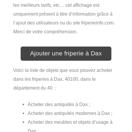
les meilleurs tarifs, etc… cet affichage est
uniquement présent à titre d’information grâce à
l’ajout des utilisateurs ou du site friperieinfo.com.
Merci de votre compréhension.
Ajouter une friperie à Dax
Voici la liste de objets que vous pouvez acheter
dans les friperies à Dax, 40100, dans le
département du 40 :
Acheter des antiquités à Dax ;
Acheter des antiquités modernes à Dax ;
Acheter des meubles et objets d’usage à
Dax ;