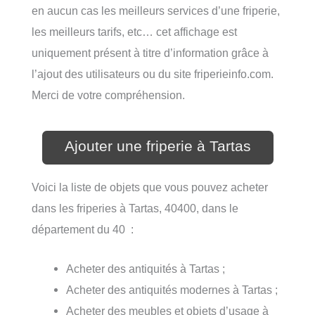
en aucun cas les meilleurs services d’une friperie,
les meilleurs tarifs, etc… cet affichage est
uniquement présent à titre d’information grâce à
l’ajout des utilisateurs ou du site friperieinfo.com.
Merci de votre compréhension.
Ajouter une friperie à Tartas
Voici la liste de objets que vous pouvez acheter
dans les friperies à Tartas, 40400, dans le
département du 40 :
Acheter des antiquités à Tartas ;
Acheter des antiquités modernes à Tartas ;
Acheter des meubles et objets d’usage à