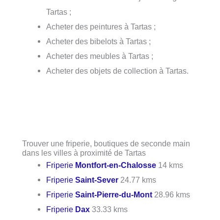
Tartas ;
Acheter des peintures à Tartas ;
Acheter des bibelots à Tartas ;
Acheter des meubles à Tartas ;
Acheter des objets de collection à Tartas.
Trouver une friperie, boutiques de seconde main
dans les villes à proximité de Tartas
Friperie
Montfort-en-Chalosse
14 kms
Friperie
Saint-Sever
24.77 kms
Friperie
Saint-Pierre-du-Mont
28.96 kms
Friperie
Dax
33.33 kms