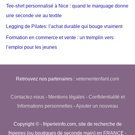
Tee-shirt personnalisé à Nice : quand le marquage donne
une seconde vie au textile
Legging de Pilates: l’achat durable qui bouge vraiment
Formation en commerce et vente : un tremplin vers
l’emploi pour les jeunes
Retrouvez nos partenaires :
vetementenfant.com
Contactez-nous
-
Mentions légales
-
Confidentialité et
Informations personnelles
-
Ajouter un nouveau
Copyright © - friperieinfo.com, site de recherche de
friperies (ou boutiques de seconde main) en FRANCE -