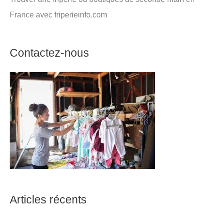
France avec friperieinfo.com
Contactez-nous
Articles récents