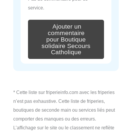
service.
Ajouter un
commentaire
pour Boutique
solidaire Secours
Catholique
* Cette liste sur friperieinfo.com avec les friperies
n’est pas exhaustive. Cette liste de friperies,
boutiques de seconde main ou services liés peut
comporter des manques ou des erreurs.
L’affichage sur le site ou le classement ne reflète